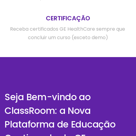
CERTIFICAÇÃO
Receba certificados GE HealthCare sempre que 
concluir um curso (exceto demo)
Seja Bem-vindo ao
ClassRoom: a Nova
Plataforma de Educação