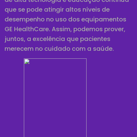
que se pode atingir altos níveis de
desempenho no uso dos equipamentos
GE HealthCare. Assim, podemos prover,
juntos, a excelência que pacientes
merecem no cuidado com a saúde.