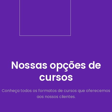
Nossas opções de
cursos
Conheça todos os formatos de cursos que oferecemos
aos nossos clientes.