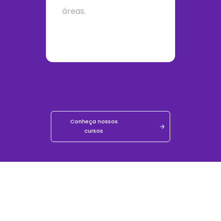
áreas.
Conheça nossos
cursos