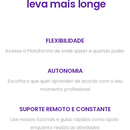
leva mais longe
FLEXIBILIDADE
Acesse a Plataforma de onde quiser e quando puder
AUTONOMIA
Escolha o que quer aprender de acordo com o seu
momento profissional
SUPORTE REMOTO E CONSTANTE
Use nossos tutoriais e guias rápidos como apoio 
enquanto realiza as atividades