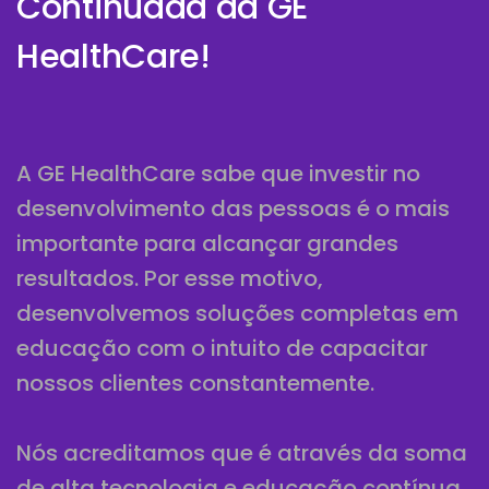
Continuada da GE
HealthCare!
A GE HealthCare sabe que investir no
desenvolvimento das pessoas é o mais
importante para alcançar grandes
resultados. Por esse motivo,
desenvolvemos soluções completas em
educação com o intuito de capacitar
nossos clientes constantemente.
Nós acreditamos que é através da soma
de alta tecnologia e educação contínua