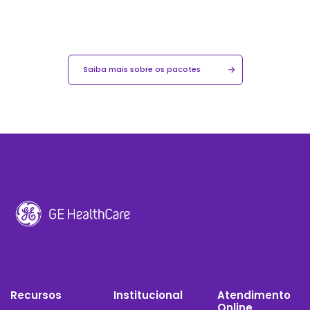
Saiba mais sobre os pacotes
Recursos
Institucional
Atendimento
Online