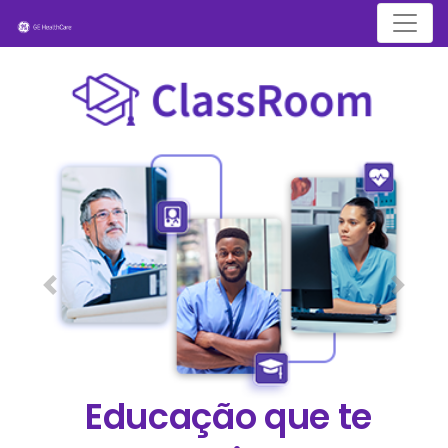
Menu
Educação que te