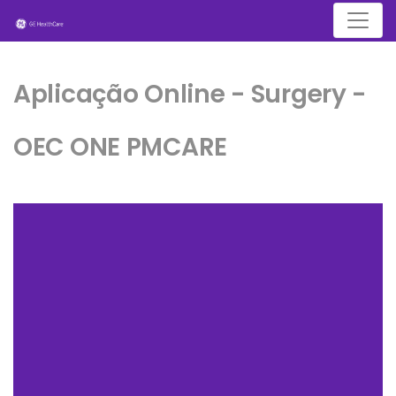
Menu
Aplicação Online - Surgery -
OEC ONE PMCARE