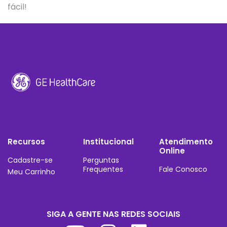
fácil!
Recursos
Institucional
Atendimento
Online
Cadastre-se
Perguntas
Frequentes
Fale Conosco
Meu Carrinho
SIGA A GENTE NAS REDES SOCIAIS