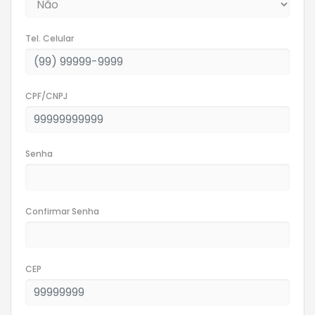
Tel. Celular
CPF/CNPJ
Senha
Confirmar Senha
CEP