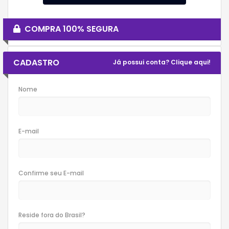
COMPRA 100% SEGURA
CADASTRO
Já possui conta? Clique aqui!
Nome
E-mail
Confirme seu E-mail
Reside fora do Brasil?