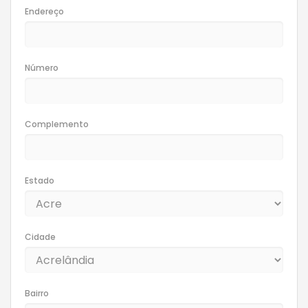
Endereço
Número
Complemento
Estado
Cidade
Bairro