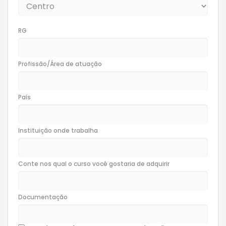
RG
Profissão/Área de atuação
País
Instituição onde trabalha
Conte nos qual o curso você gostaria de adquirir
Documentação