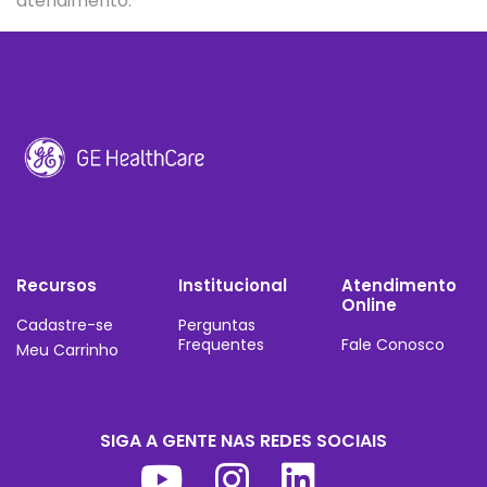
atendimento.
Recursos
Institucional
Atendimento
Online
Cadastre-se
Perguntas
Frequentes
Fale Conosco
Meu Carrinho
SIGA A GENTE NAS REDES SOCIAIS