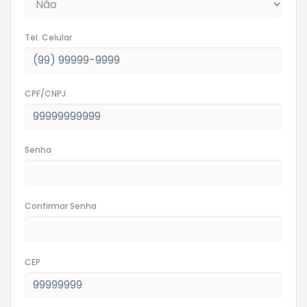
Tel. Celular
CPF/CNPJ
Senha
Confirmar Senha
CEP