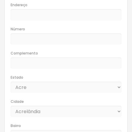
Endereço
Número
Complemento
Estado
Cidade
Bairro