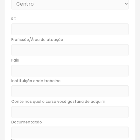
RG
Profissão/Área de atuação
País
Instituição onde trabalha
Conte nos qual o curso você gostaria de adquirir
Documentação