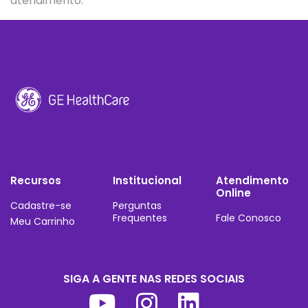
atendimento.
Recursos
Institucional
Atendimento
Online
Cadastre-se
Perguntas
Frequentes
Fale Conosco
Meu Carrinho
SIGA A GENTE NAS REDES SOCIAIS