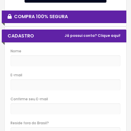
COMPRA 100% SEGURA
CADASTRO
Já possui conta? Clique aqui!
Nome
E-mail
Confirme seu E-mail
Reside fora do Brasil?