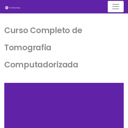
Menu
Curso Completo de
Tomografia
Computadorizada