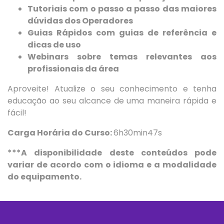
Tutoriais com o passo a passo das maiores
dúvidas dos Operadores
Guias Rápidos com guias de referência e
dicas de uso
Webinars sobre temas relevantes aos
profissionais da área
Aproveite! Atualize o seu conhecimento e tenha
educação ao seu alcance de uma maneira rápida e
fácil!
Carga Horária do Curso:
6h30min47s
***A disponibilidade deste conteúdos pode
variar de acordo com o idioma e a modalidade
do equipamento.