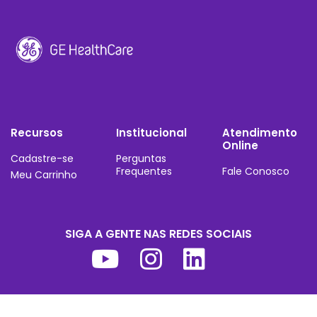
Recursos
Institucional
Atendimento
Online
Cadastre-se
Perguntas
Frequentes
Fale Conosco
Meu Carrinho
SIGA A GENTE NAS REDES SOCIAIS